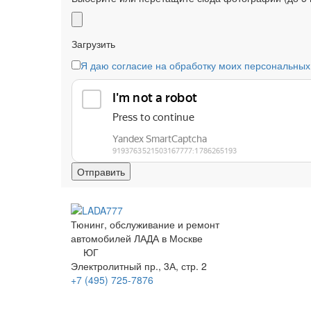
Загрузить
Я даю согласие на обработку моих персональных
Тюнинг, обслуживание и ремонт
автомобилей
ЛАДА в Москве
ЮГ
Электролитный
пр.
, 3А, стр. 2
+7 (495)
725-7876