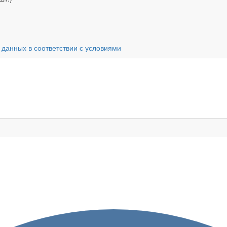
 данных в соответствии с условиями